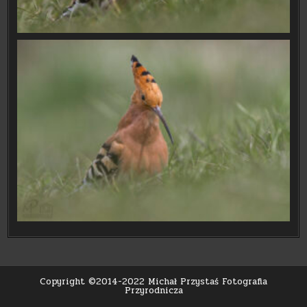
Copyright ©2014-2022 Michał Przystaś Fotografia
Przyrodnicza